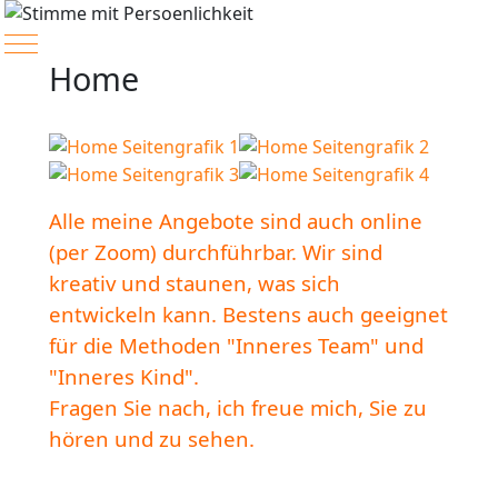
Mobile Menu Toggle
Home
Alle meine Angebote sind auch online
(per Zoom) durchführbar. Wir sind
kreativ und staunen, was sich
entwickeln kann. Bestens auch geeignet
für die Methoden "Inneres Team" und
"Inneres Kind".
Fragen Sie nach, ich freue mich, Sie zu
hören und zu sehen.